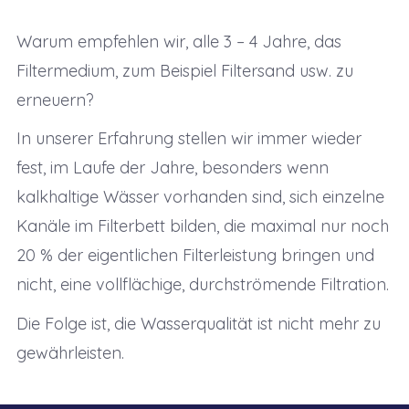
Warum empfehlen wir, alle 3 – 4 Jahre, das
Filtermedium, zum Beispiel Filtersand usw. zu
erneuern?
In unserer Erfahrung stellen wir immer wieder
fest, im Laufe der Jahre, besonders wenn
kalkhaltige Wässer vorhanden sind, sich einzelne
Kanäle im Filterbett bilden, die maximal nur noch
20 % der eigentlichen Filterleistung bringen und
nicht, eine vollflächige, durchströmende Filtration.
Die Folge ist, die Wasserqualität ist nicht mehr zu
gewährleisten.