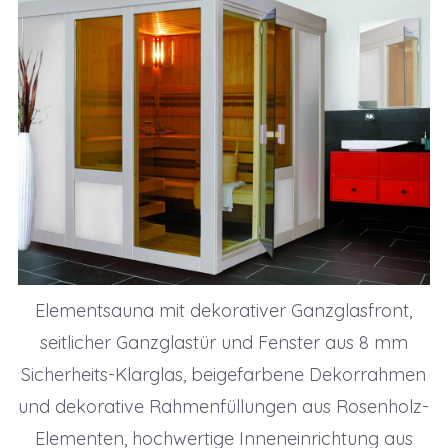
Elementsauna mit dekorativer Ganzglasfront,
seitlicher Ganzglastür und Fenster aus 8 mm
Sicherheits-Klarglas, beigefarbene Dekorrahmen
und dekorative Rahmenfüllungen aus Rosenholz-
Elementen, hochwertige Inneneinrichtung aus