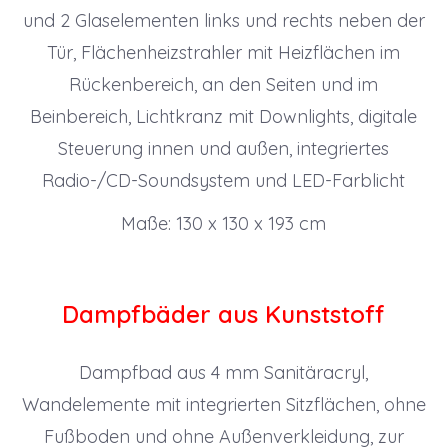
und 2 Glaselementen links und rechts neben der
Tür, Flächenheizstrahler mit Heizflächen im
Rückenbereich, an den Seiten und im
Beinbereich, Lichtkranz mit Downlights, digitale
Steuerung innen und außen, integriertes
Radio-/CD-Soundsystem und LED-Farblicht
Maße: 130 x 130 x 193 cm
Dampfbäder aus Kunststoff
Dampfbad aus 4 mm Sanitäracryl,
Wandelemente mit integrierten Sitzflächen, ohne
Fußboden und ohne Außenverkleidung, zur