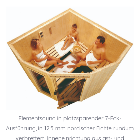
Elementsauna in platzsparender 7-Eck-
Ausführung, in 12,5 mm nordischer Fichte rundum
verbrettert, Inneneinrichtung aus ast- und