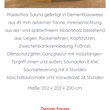
Massivholz Sauna gefertigt in Elementbauweise
aus 45 mm astarmer Tanne, Inneneinrichtung
aus ast- und splitterfreiem Abachiholz bestehend
aus: Liegen, Rückenlehnen, Kopfstützen,
Zwischenbankverkleidung, Fußrost,
Ofenschutzgitter, Ganzglastür mit Holzstangen-
Türgriff innen und außen, Saunaofen 8 KW,
Saunasteuerung mit 6 Stunden
Abschaltautomatik und Vorwahlzeit 24 Stunden
Maße: 202 x 202 x 200 cm
Design Sauna