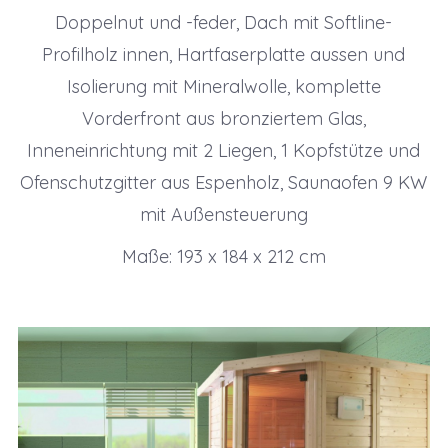
Doppelnut und -feder, Dach mit Softline-
Profilholz innen, Hartfaserplatte aussen und
Isolierung mit Mineralwolle, komplette
Vorderfront aus bronziertem Glas,
Inneneinrichtung mit 2 Liegen, 1 Kopfstütze und
Ofenschutzgitter aus Espenholz, Saunaofen 9 KW
mit Außensteuerung
Maße: 193 x 184 x 212 cm