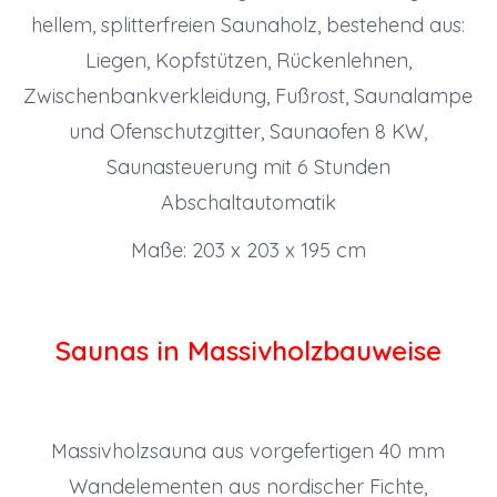
hellem, splitterfreien Saunaholz, bestehend aus:
Liegen, Kopfstützen, Rückenlehnen,
Zwischenbankverkleidung, Fußrost, Saunalampe
und Ofenschutzgitter, Saunaofen 8 KW,
Saunasteuerung mit 6 Stunden
Abschaltautomatik
Maße: 203 x 203 x 195 cm
Saunas in Massivholzbauweise
Massivholzsauna aus vorgefertigen 40 mm
Wandelementen aus nordischer Fichte,