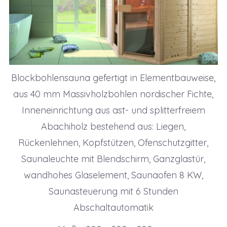
Blockbohlensauna gefertigt in Elementbauweise,
aus 40 mm Massivholzbohlen nordischer Fichte,
Inneneinrichtung aus ast- und splitterfreiem
Abachiholz bestehend aus: Liegen,
Rückenlehnen, Kopfstützen, Ofenschutzgitter,
Saunaleuchte mit Blendschirm, Ganzglastür,
wandhohes Glaselement, Saunaofen 8 KW,
Saunasteuerung mit 6 Stunden
Abschaltautomatik