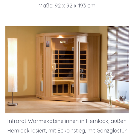
Maße: 92 x 92 x 193 cm
Infrarot Wärmekabine innen in Hemlock, außen
Hemlock lasiert, mit Eckeinstieg, mit Ganzglastür