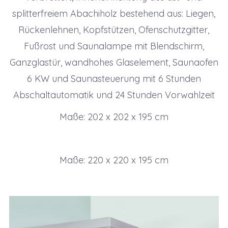
splitterfreiem Abachiholz bestehend aus: Liegen,
Rückenlehnen, Kopfstützen, Ofenschutzgitter,
Fußrost und Saunalampe mit Blendschirm,
Ganzglastür, wandhohes Glaselement, Saunaofen
6 KW und Saunasteuerung mit 6 Stunden
Abschaltautomatik und 24 Stunden Vorwahlzeit
Maße: 202 x 202 x 195 cm
Maße: 220 x 220 x 195 cm