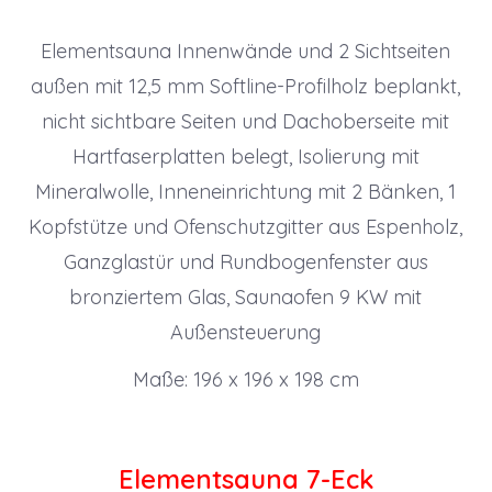
Elementsauna Innenwände und 2 Sichtseiten
außen mit 12,5 mm Softline-Profilholz beplankt,
nicht sichtbare Seiten und Dachoberseite mit
Hartfaserplatten belegt, Isolierung mit
Mineralwolle, Inneneinrichtung mit 2 Bänken, 1
Kopfstütze und Ofenschutzgitter aus Espenholz,
Ganzglastür und Rundbogenfenster aus
bronziertem Glas, Saunaofen 9 KW mit
Außensteuerung
Maße: 196 x 196 x 198 cm
Elementsauna 7-Eck