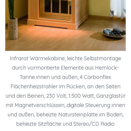
Infrarot Wärmekabine, leichte Selbstmontage
durch vormontierte Elemente aus Hemlock-
Tanne innen und außen, 4 Carbonflex
Flächenheizstrahler im Rücken, an den Seiten
und den Beinen, 230 Volt, 1.500 Watt, Ganzglastür
mit Magnetverschlüssen, digitale Steuerung innen
und außen, beheizte Natursteinplatte im Boden,
beheizte Sitzfläche und Stereo/CD Radio