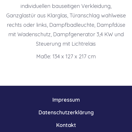
individuellen bauseitigen Verkleidung,
Ganzglastür aus Klarglas, Türanschlag wahlweise
rechts oder links, Dampfbadleuchte, Dampfdüse
mit Wadenschutz, Dampfgenerator 3,4 KW und
Steuerung mit Lichtrelais
Maße: 134 x 127 x 217 cm
Impressum
Datenschutzerklärung
Kontakt