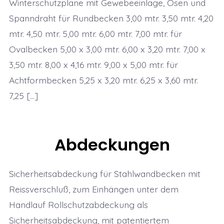
Winterschutzplane mit Gewebeeinlage, Ösen und
Spanndraht für Rundbecken 3,00 mtr. 3,50 mtr. 4,20
mtr. 4,50 mtr. 5,00 mtr. 6,00 mtr. 7,00 mtr. für
Ovalbecken 5,00 x 3,00 mtr. 6,00 x 3,20 mtr. 7,00 x
3,50 mtr. 8,00 x 4,16 mtr. 9,00 x 5,00 mtr. für
Achtformbecken 5,25 x 3,20 mtr. 6,25 x 3,60 mtr.
7,25 […]
Abdeckungen
Sicherheitsabdeckung für Stahlwandbecken mit
Reissverschluß, zum Einhängen unter dem
Handlauf Rollschutzabdeckung als
Sicherheitsabdeckung, mit patentiertem