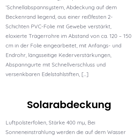
‘Schnellabspannsystem, Abdeckung auf dem
Beckenrand liegend, aus einer reißfesten 2-
Schichten PVC-Folie mit Gewebe verstärkt,
eloxierte Trägerrohre im Abstand von ca. 120 – 150
cm in der Folie eingearbeitet, mit Anfangs- und
Endrohr, längsseitige Kederverstärkungen,
Abspanngurte mit Schnellverschluss und
versenkbaren Edelstahlstiften, […]
Solarabdeckung
Luftpolsterfolien, Stärke 400 mµ, Bei
Sonneneinstrahlung werden die auf dem Wasser