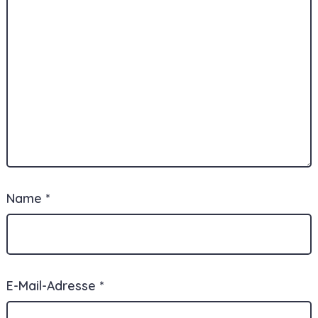
Name
*
E-Mail-Adresse
*