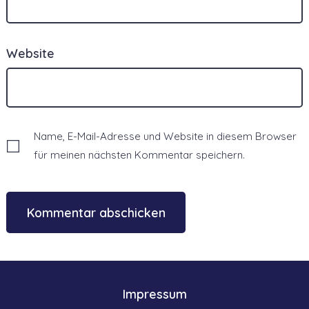
Website
Name, E-Mail-Adresse und Website in diesem Browser
für meinen nächsten Kommentar speichern.
Impressum