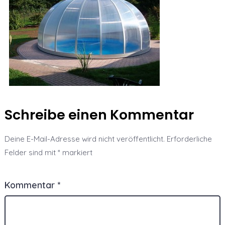
Schreibe einen Kommentar
Deine E-Mail-Adresse wird nicht veröffentlicht.
Erforderliche
Felder sind mit
*
markiert
Kommentar
*