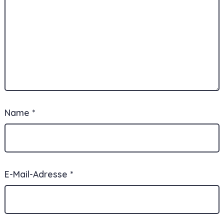
Name
*
E-Mail-Adresse
*