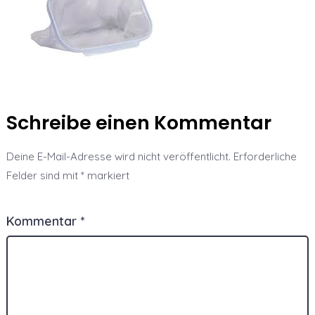
Schreibe einen Kommentar
Deine E-Mail-Adresse wird nicht veröffentlicht.
Erforderliche
Felder sind mit
*
markiert
Kommentar
*