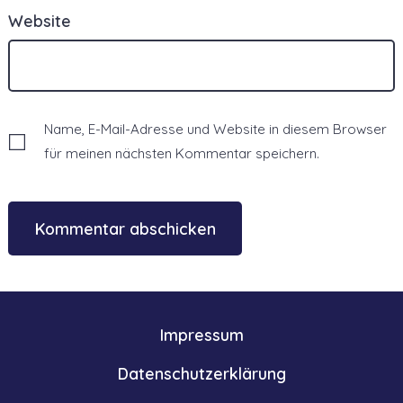
Website
Name, E-Mail-Adresse und Website in diesem Browser
für meinen nächsten Kommentar speichern.
Impressum
Datenschutzerklärung