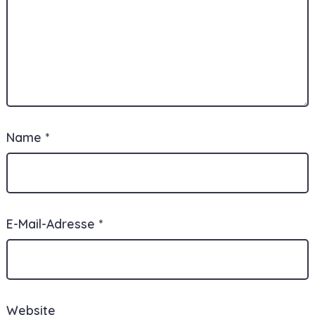
Name
*
E-Mail-Adresse
*
Website