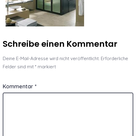
Schreibe einen Kommentar
Deine E-Mail-Adresse wird nicht veröffentlicht.
Erforderliche
Felder sind mit
*
markiert
Kommentar
*