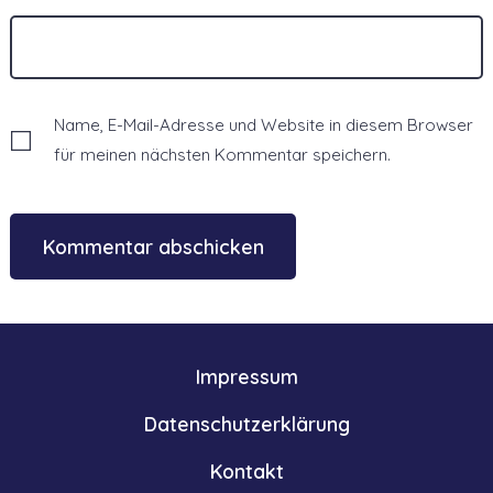
Name, E-Mail-Adresse und Website in diesem Browser
für meinen nächsten Kommentar speichern.
Impressum
Datenschutzerklärung
Kontakt