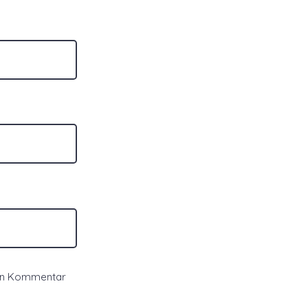
ten Kommentar