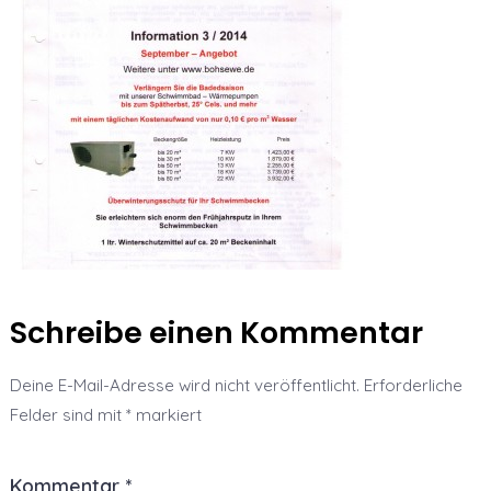
Schreibe einen Kommentar
Deine E-Mail-Adresse wird nicht veröffentlicht.
Erforderliche
Felder sind mit
*
markiert
Kommentar
*