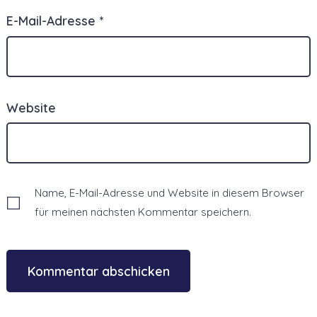
E-Mail-Adresse
*
Website
Name, E-Mail-Adresse und Website in diesem Browser
für meinen nächsten Kommentar speichern.