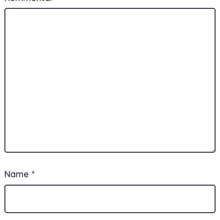
Name
*