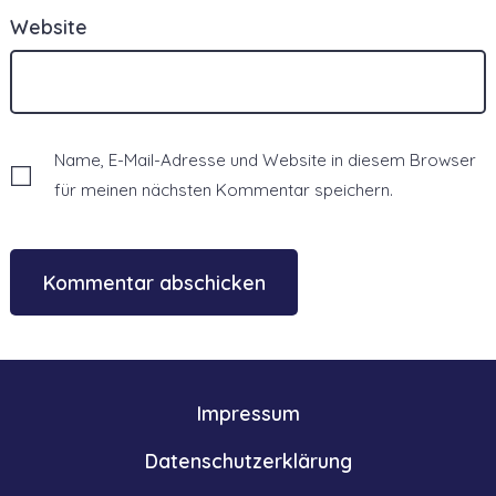
Website
Name, E-Mail-Adresse und Website in diesem Browser
für meinen nächsten Kommentar speichern.
Impressum
Datenschutzerklärung