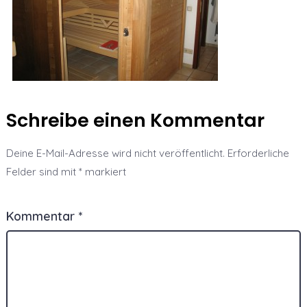
Schreibe einen Kommentar
Deine E-Mail-Adresse wird nicht veröffentlicht.
Erforderliche
Felder sind mit
*
markiert
Kommentar
*