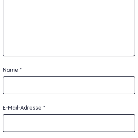
Name
*
E-Mail-Adresse
*