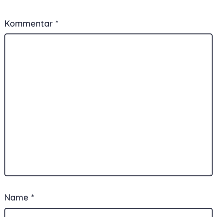
Kommentar
*
Name
*