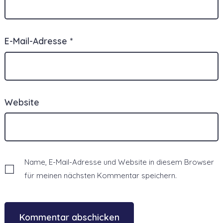
E-Mail-Adresse
*
Website
Name, E-Mail-Adresse und Website in diesem Browser
für meinen nächsten Kommentar speichern.