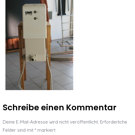
Schreibe einen Kommentar
Deine E-Mail-Adresse wird nicht veröffentlicht.
Erforderliche
Felder sind mit
*
markiert