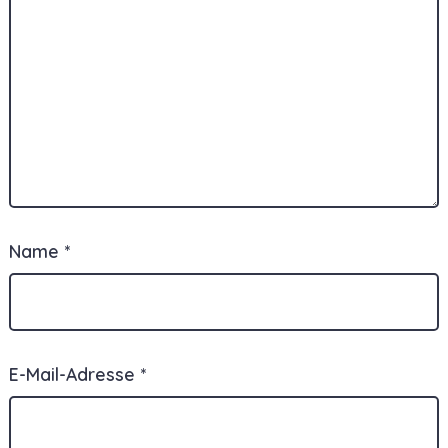
Name
*
E-Mail-Adresse
*