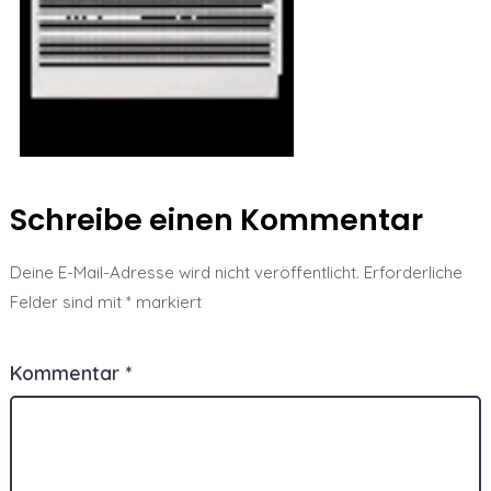
Schreibe einen Kommentar
Deine E-Mail-Adresse wird nicht veröffentlicht.
Erforderliche
Felder sind mit
*
markiert
Kommentar
*