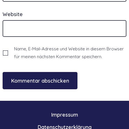
Website
Name, E-Mail-Adresse und Website in diesem Browser
für meinen nächsten Kommentar speichern.
Impressum
Datenschutzerklärung