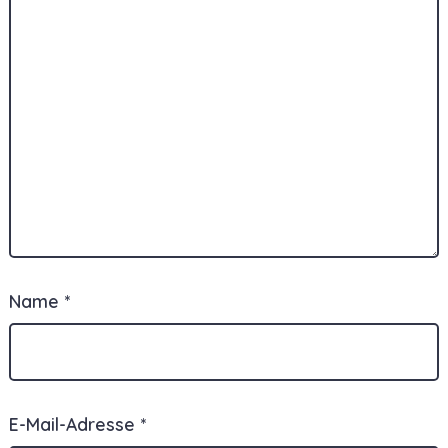
Name
*
E-Mail-Adresse
*