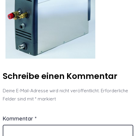
Schreibe einen Kommentar
Deine E-Mail-Adresse wird nicht veröffentlicht.
Erforderliche
Felder sind mit
*
markiert
Kommentar
*