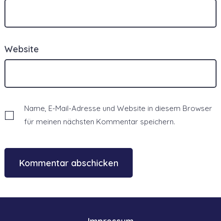
Website
Name, E-Mail-Adresse und Website in diesem Browser
für meinen nächsten Kommentar speichern.
Impressum