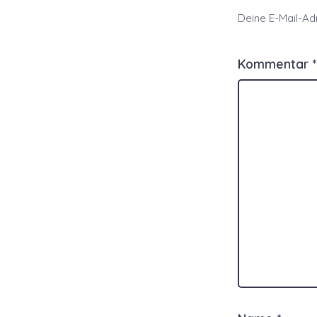
Deine E-Mail-Adr
Kommentar
*