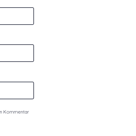
ten Kommentar