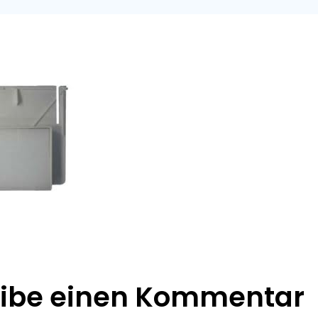
eibe einen Kommentar