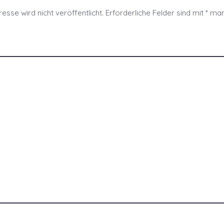
esse wird nicht veröffentlicht.
Erforderliche Felder sind mit
*
mark