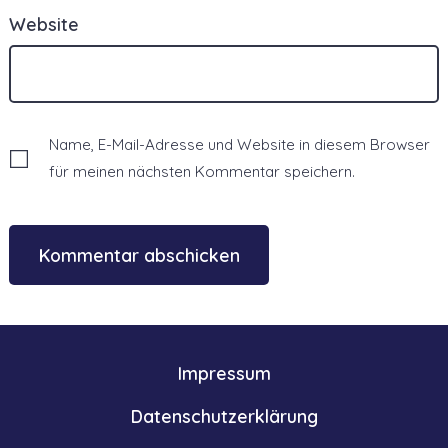
Website
Name, E-Mail-Adresse und Website in diesem Browser
für meinen nächsten Kommentar speichern.
Impressum
Datenschutzerklärung