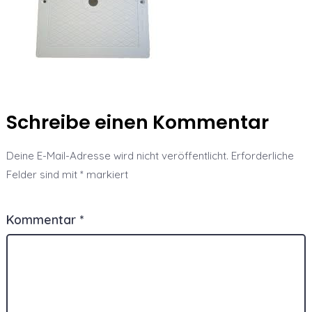
Schreibe einen Kommentar
Deine E-Mail-Adresse wird nicht veröffentlicht.
Erforderliche
Felder sind mit
*
markiert
Kommentar
*