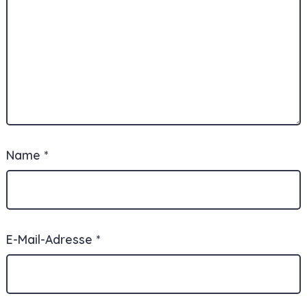
Name
*
E-Mail-Adresse
*