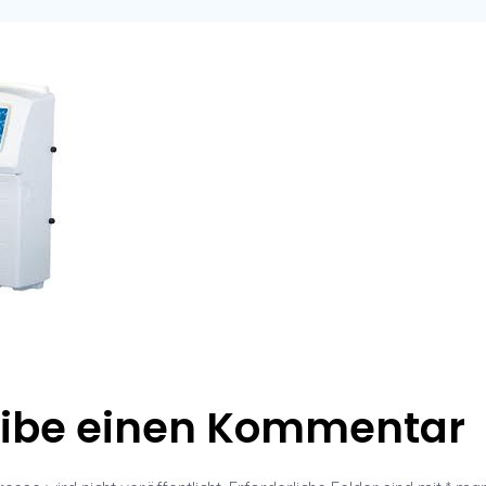
eibe einen Kommentar