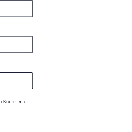
ten Kommentar