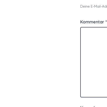
Deine E-Mail-Adr
Kommentar
*