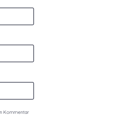
ten Kommentar