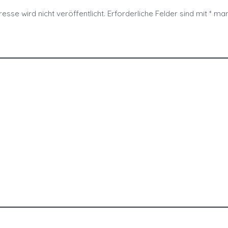
esse wird nicht veröffentlicht.
Erforderliche Felder sind mit
*
mark