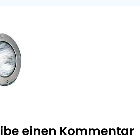
eibe einen Kommentar