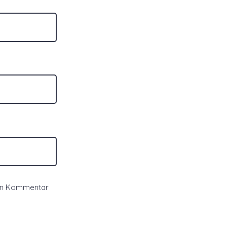
ten Kommentar