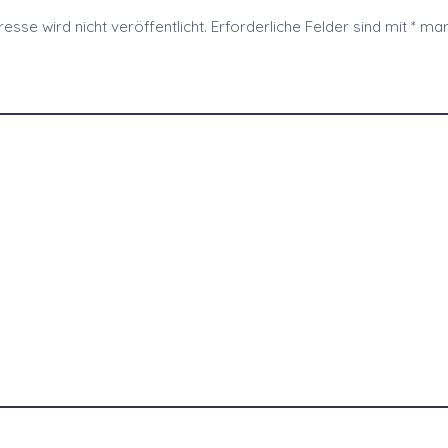
esse wird nicht veröffentlicht.
Erforderliche Felder sind mit
*
mark