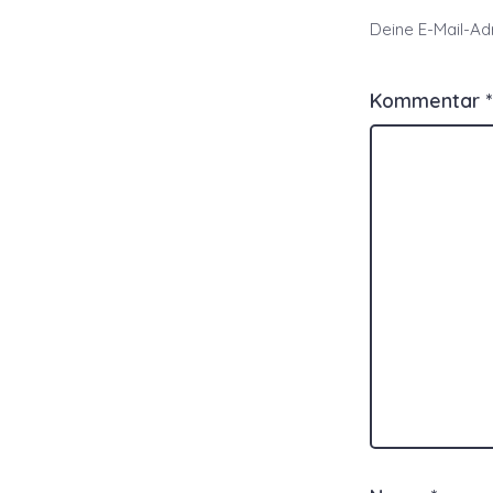
Deine E-Mail-Adr
Kommentar
*