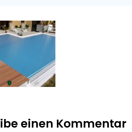
eibe einen Kommentar